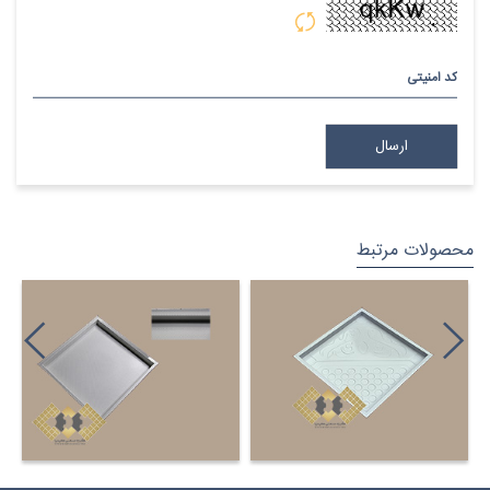
کد امنیتی
محصولات مرتبط