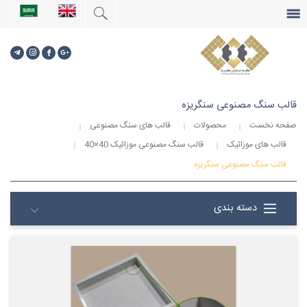
جستجو
...
صفحه نخست
قالب سنگ مصنوعی سنگریزه
صفحه نخست
محصولات
قالب های سنگ مصنوعی
قالب های موزائیک
قالب سنگ مصنوعی موزائیک 40×40
قالب سنگ مصنوعی سنگریزه
دسته بندی