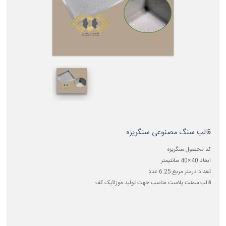
قالب سنگ مصنوعی سنگریزه
کد محصول:سنگریزه
ابعاد:40×40 سانتیمتر
تعداد درمتر مربع:6.25 عدد
قالب سمنت پلاست مناسب جهت تولید موزائیک کف