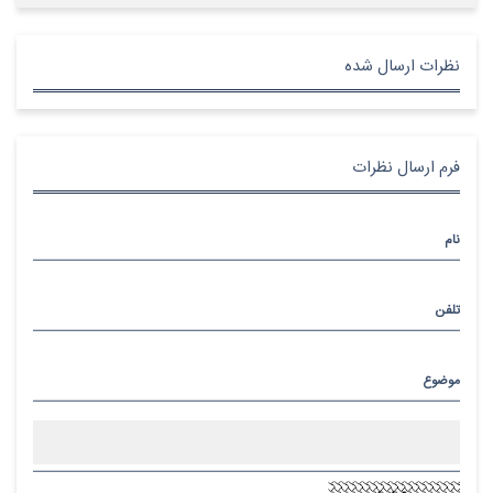
نظرات ارسال شده
فرم ارسال نظرات
نام
تلفن
موضوع
پیام